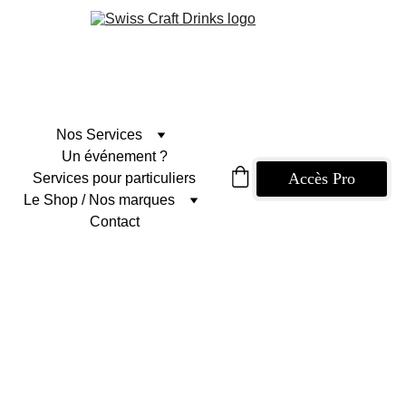
Nos Services
Un événement ?
Accès Pro
Services pour particuliers
Le Shop / Nos marques
Contact