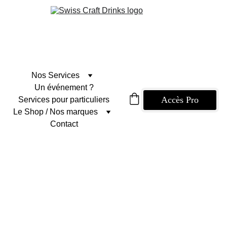
Nos Services
Un événement ?
Accès Pro
Services pour particuliers
Le Shop / Nos marques
Contact