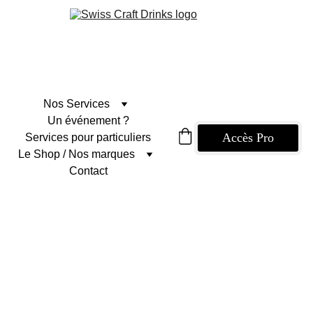
Nos Services
Un événement ?
Accès Pro
Services pour particuliers
Le Shop / Nos marques
Contact